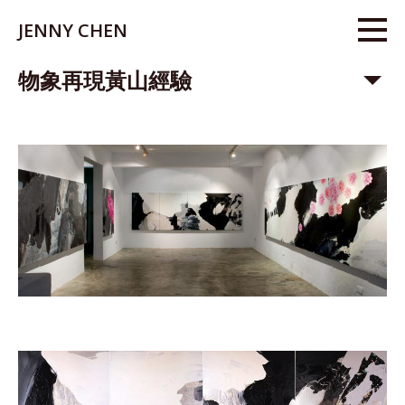
JENNY CHEN
物象再現黃山經驗